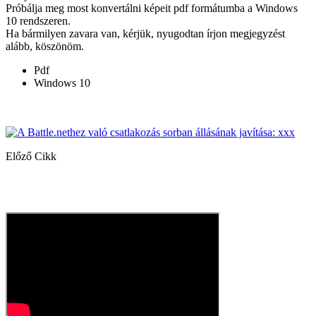
Próbálja meg most konvertálni képeit pdf formátumba a Windows
10 rendszeren.
Ha bármilyen zavara van, kérjük, nyugodtan írjon megjegyzést
alább, köszönöm.
Pdf
Windows 10
Előző Cikk