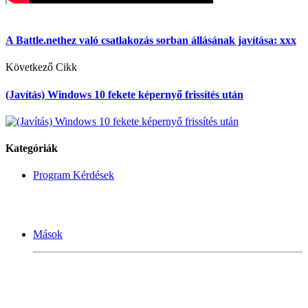
A Battle.nethez való csatlakozás sorban állásának javítása: xxx
Következő Cikk
(Javítás) Windows 10 fekete képernyő frissítés után
Kategóriák
Program Kérdések
Mások