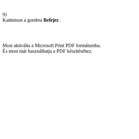
9)
Kattintson a gombra
Befejez
.
Most aktiválta a Microsoft Print PDF formátumba.
És most már használhatja a PDF készítéséhez.